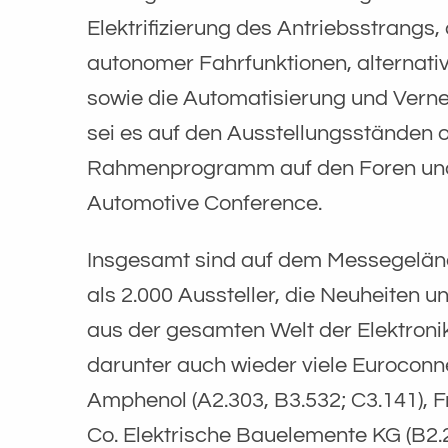
Elektrifizierung des Antriebsstrangs
autonomer Fahrfunktionen, alternati
sowie die Automatisierung und Verne
sei es auf den Ausstellungsständen 
Rahmenprogramm auf den Foren und 
Automotive Conference.
Insgesamt sind auf dem Messegelän
als 2.000 Aussteller, die Neuheiten
aus der gesamten Welt der Elektronik
darunter auch wieder viele Euroconn
Amphenol (A2.303, B3.532; C3.141),
Co. Elektrische Bauelemente KG (B2.2