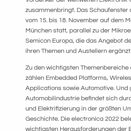
zusammenbringt. Das Schaufenster de
vom 15. bis 18. November auf dem 
München statt, parallel zu der Mikro
Semicon Europa, die das Angebot der
ihren Themen und Austellern ergänzt
Zu den wichtigsten Themenbereiche 
zählen Embedded Platforms, Wirele
Applications sowie Automotive. Und 
Automobilindustrie befindet sich durc
und Elektrifizierung in der größten 
Geschichte. Die electronica 2022 bel
wichtigsten Herausforderungen der 