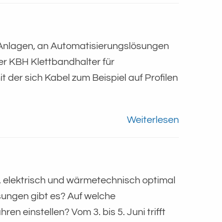
 Anlagen, an Automatisierungslösungen
er KBH Klettbandhalter für
it der sich Kabel zum Beispiel auf Profilen
Weiterlesen
, elektrisch und wärmetechnisch optimal
sungen gibt es? Auf welche
 einstellen? Vom 3. bis 5. Juni trifft