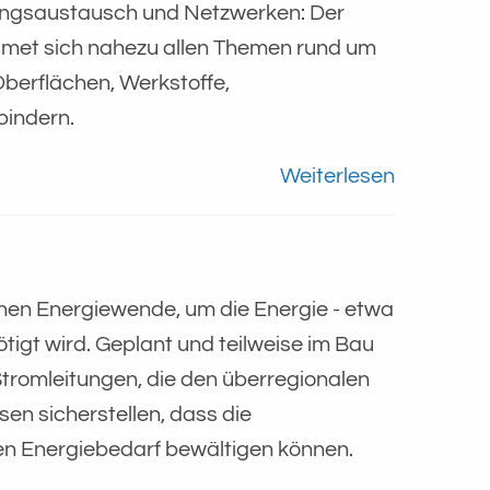
rungsaustausch und Netzwerken: Der
met sich nahezu allen Themen rund um
Oberflächen, Werkstoffe,
bindern.
Weiterlesen
lgreichen Energiewende, um die Energie - etwa
tigt wird. Geplant und teilweise im Bau
tromleitungen, die den überregionalen
n sicherstellen, dass die
en Energiebedarf bewältigen können.