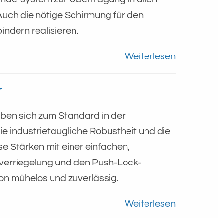
 Auch die nötige Schirmung für den
indern realisieren.
Weiterlesen
r
ben sich zum Standard in der
ie industrietaugliche Robustheit und die
 Stärken mit einer einfachen,
verriegelung und den Push-Lock-
ion mühelos und zuverlässig.
Weiterlesen