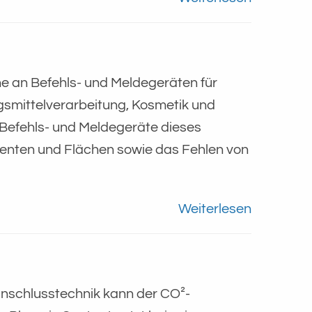
e an Befehls- und Meldegeräten für
gsmittelverarbeitung, Kosmetik und
 Befehls- und Meldegeräte dieses
enten und Flächen sowie das Fehlen von
Weiterlesen
eanschlusstechnik kann der CO²-