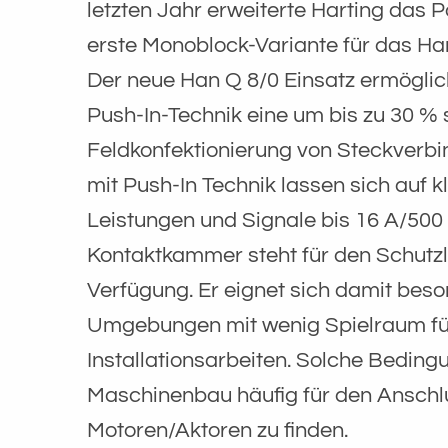
letzten Jahr erweiterte Harting das P
erste Monoblock-Variante für das 
Der neue Han Q 8/0 Einsatz ermöglic
Push-In-Technik eine um bis zu 30 % 
Feldkonfektionierung von Steckverbi
mit Push-In Technik lassen sich auf
Leistungen und Signale bis 16 A/500 
Kontaktkammer steht für den Schutzle
Verfügung. Er eignet sich damit beso
Umgebungen mit wenig Spielraum fü
Installationsarbeiten. Solche Bedingu
Maschinenbau häufig für den Anschl
Motoren/Aktoren zu finden.