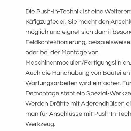
Die Push-In-Technik ist eine Weitere
Käfigzugfeder. Sie macht den Anschl
möglich und eignet sich damit besond
Feldkonfektionierung, beispielsweise
oder bei der Montage von
Maschinenmodulen/Fertigungslinien.
Auch die Handhabung von Bauteilen 
Wartungsarbeiten wird einfacher. Für
Demontage steht ein Spezial-Werkze
Werden Drähte mit Aderendhülsen ein
man für Anschlüsse mit Push-In-Tech
Werkzeug.