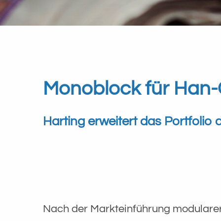
Monoblock für Han
Harting erweitert das Portfolio
Nach der Markteinführung modularer