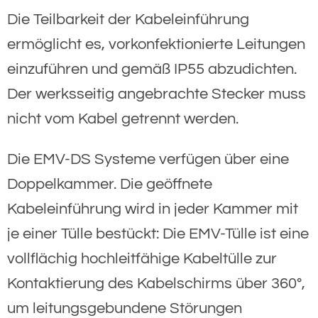
Die Teilbarkeit der Kabeleinführung
ermöglicht es, vorkonfektionierte Leitungen
einzuführen und gemäß IP55 abzudichten.
Der werksseitig angebrachte Stecker muss
nicht vom Kabel getrennt werden.
Die EMV-DS Systeme verfügen über eine
Doppelkammer. Die geöffnete
Kabeleinführung wird in jeder Kammer mit
je einer Tülle bestückt: Die EMV-Tülle ist eine
vollflächig hochleitfähige Kabeltülle zur
Kontaktierung des Kabelschirms über 360°,
um leitungsgebundene Störungen