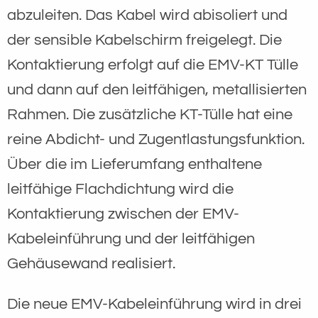
abzuleiten. Das Kabel wird abisoliert und
der sensible Kabelschirm freigelegt. Die
Kontaktierung erfolgt auf die EMV-KT Tülle
und dann auf den leitfähigen, metallisierten
Rahmen. Die zusätzliche KT-Tülle hat eine
reine Abdicht- und Zugentlastungsfunktion.
Über die im Lieferumfang enthaltene
leitfähige Flachdichtung wird die
Kontaktierung zwischen der EMV-
Kabeleinführung und der leitfähigen
Gehäusewand realisiert.
Die neue EMV-Kabeleinführung wird in drei