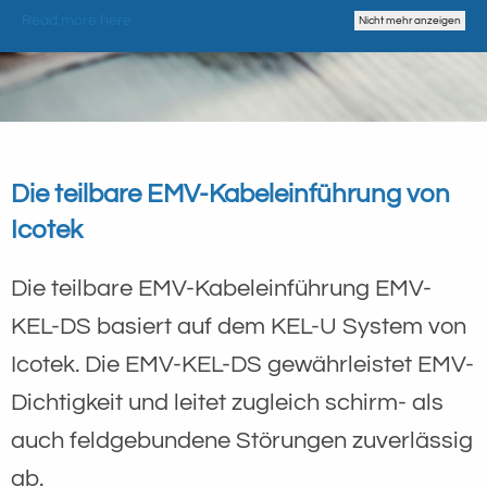
Read more here
Nicht mehr anzeigen
Die teilbare EMV-Kabeleinführung von
Icotek
Die teilbare EMV-Kabeleinführung EMV-
KEL-DS basiert auf dem KEL-U System von
Icotek. Die EMV-KEL-DS gewährleistet EMV-
Dichtigkeit und leitet zugleich schirm- als
auch feldgebundene Störungen zuverlässig
ab.