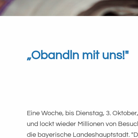
„Obandln mit uns!"
Eine Woche, bis Dienstag, 3. Oktober,
und lockt wieder Millionen von Besuch
die bayerische Landeshauptstadt. "D