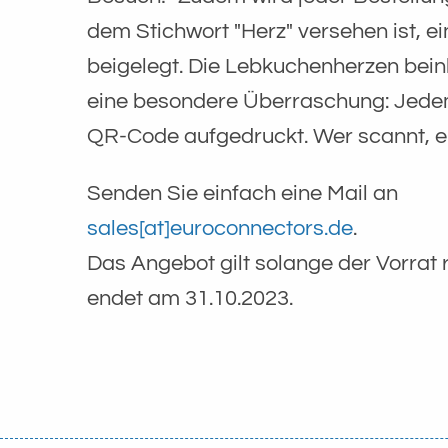
dem Stichwort "Herz" versehen ist, ei
beigelegt. Die Lebkuchenherzen bei
eine besondere Überraschung: Jedem
QR-Code aufgedruckt. Wer scannt, er
Senden Sie einfach eine Mail an
sales[at]euroconnectors.de
​​​​​​​.
Das Angebot gilt solange der Vorrat r
endet am 31.10.2023.