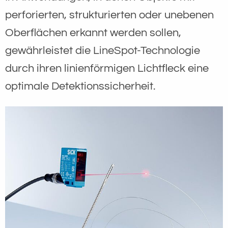
perforierten, strukturierten oder unebenen
Oberflächen erkannt werden sollen,
gewährleistet die LineSpot-Technologie
durch ihren linienförmigen Lichtfleck eine
optimale Detektionssicherheit.