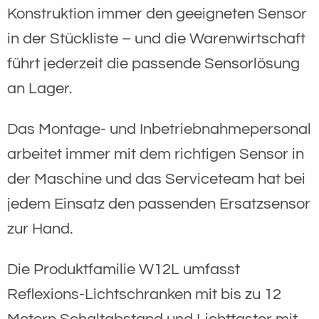
Konstruktion immer den geeigneten Sensor
in der Stückliste – und die Warenwirtschaft
führt jederzeit die passende Sensorlösung
an Lager.
Das Montage- und Inbetriebnahmepersonal
arbeitet immer mit dem richtigen Sensor in
der Maschine und das Serviceteam hat bei
jedem Einsatz den passenden Ersatzsensor
zur Hand.
Die Produktfamilie W12L umfasst
Reflexions-Lichtschranken mit bis zu 12