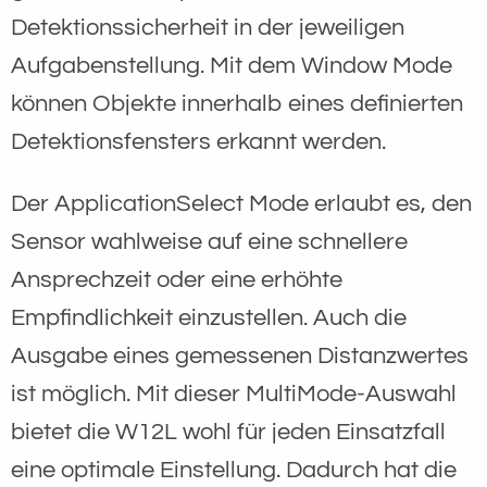
Detektionssicherheit in der jeweiligen
Aufgabenstellung. Mit dem Window Mode
können Objekte innerhalb eines definierten
Detektionsfensters erkannt werden.
Der ApplicationSelect Mode erlaubt es, den
Sensor wahlweise auf eine schnellere
Ansprechzeit oder eine erhöhte
Empfindlichkeit einzustellen. Auch die
Ausgabe eines gemessenen Distanzwertes
ist möglich. Mit dieser MultiMode-Auswahl
bietet die W12L wohl für jeden Einsatzfall
eine optimale Einstellung. Dadurch hat die