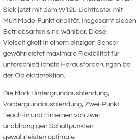
Sick jetzt mit dem W12L-Lichttaster mit
MultiMode-Funktionalität. Insgesamt sieben
Betriebsarten sind wählbar. Diese
Vielseitigkeit in einem einzigen Sensor
gewährleistet maximale Flexibilität für
unterschiedlichste Herausforderungen bei
der Objektdetektion.
Die Modi Hintergrundausblendung,
Vordergrundausblendung, Zwei-Punkt
Teach-in und Einlernen von zwei
unabhängigen Schaltpunkten
gewährleisten optimale