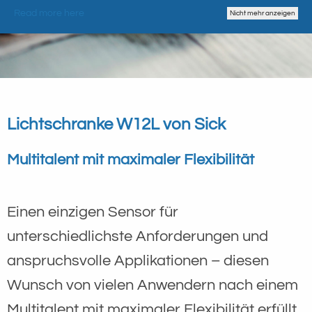
Read more here
Nicht mehr anzeigen
Lichtschranke W12L von Sick
Multitalent mit maximaler Flexibilität
Einen einzigen Sensor für
unterschiedlichste Anforderungen und
anspruchsvolle Applikationen – diesen
Wunsch von vielen Anwendern nach einem
Multitalent mit maximaler Flexibilität erfüllt