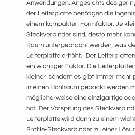
Anwendungen. Angesichts des gering
der Leiterplatte benötigen die Ingen
einem kompakten Formfaktor. Je klei
Steckverbinder sind, desto mehr kan
Raum untergebracht werden, was de
Leiterplatte erhöht. "Der Leiterplatte
ein wichtiger Faktor. Die Leiterplatte
kleiner, sondern es gibt immer mehr
in einen Hohlraum gepackt werden m
möglicherweise eine einzigartige od
hat. Der Vorsprung des Steckverbind
Leiterplatte wird dann zu einem wich
Profile-Steckverbinder zu einer Lösu