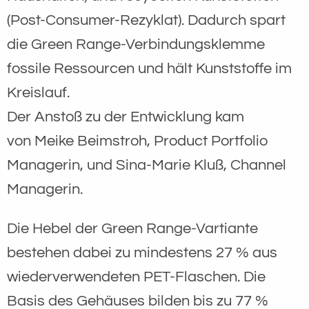
(Post-Consumer-Rezyklat). Dadurch spart
die Green Range-Verbindungsklemme
fossile Ressourcen und hält Kunststoffe im
Kreislauf.
Der Anstoß zu der Entwicklung kam
von Meike Beimstroh, Product Portfolio
Managerin, und Sina-Marie Kluß, Channel
Managerin.
Die Hebel der Green Range-Vartiante
bestehen dabei zu mindestens 27 % aus
wiederverwendeten PET-Flaschen. Die
Basis des Gehäuses bilden bis zu 77 %