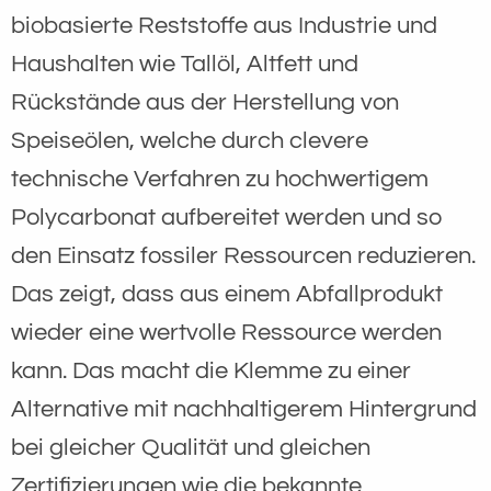
biobasierte Reststoffe aus Industrie und
Haushalten wie Tallöl, Altfett und
Rückstände aus der Herstellung von
Speiseölen, welche durch clevere
technische Verfahren zu hochwertigem
Polycarbonat aufbereitet werden und so
den Einsatz fossiler Ressourcen reduzieren.
Das zeigt, dass aus einem Abfallprodukt
wieder eine wertvolle Ressource werden
kann. Das macht die Klemme zu einer
Alternative mit nachhaltigerem Hintergrund
bei gleicher Qualität und gleichen
Zertifizierungen wie die bekannte