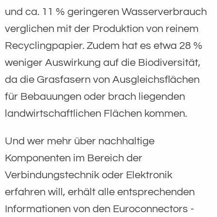
und ca. 11 % geringeren Wasserverbrauch
verglichen mit der Produktion von reinem
Recyclingpapier. Zudem hat es etwa 28 %
weniger Auswirkung auf die Biodiversität,
da die Grasfasern von Ausgleichsflächen
für Bebauungen oder brach liegenden
landwirtschaftlichen Flächen kommen.
Und wer mehr über nachhaltige
Komponenten im Bereich der
Verbindungstechnik oder Elektronik
erfahren will, erhält alle entsprechenden
Informationen von den Euroconnectors -