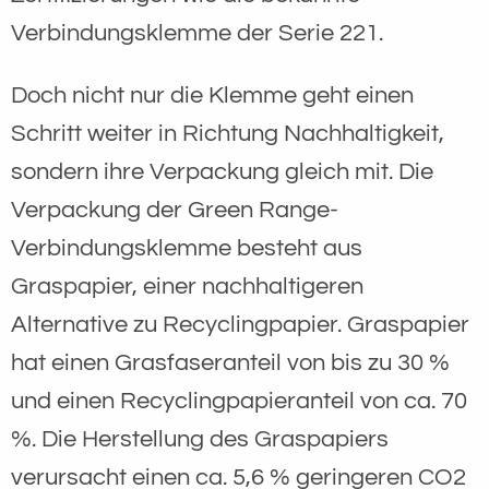
Verbindungsklemme der Serie 221.
Doch nicht nur die Klemme geht einen
Schritt weiter in Richtung Nachhaltigkeit,
sondern ihre Verpackung gleich mit. Die
Verpackung der Green Range-
Verbindungsklemme besteht aus
Graspapier, einer nachhaltigeren
Alternative zu Recyclingpapier. Graspapier
hat einen Grasfaseranteil von bis zu 30 %
und einen Recyclingpapieranteil von ca. 70
%. Die Herstellung des Graspapiers
verursacht einen ca. 5,6 % geringeren CO2