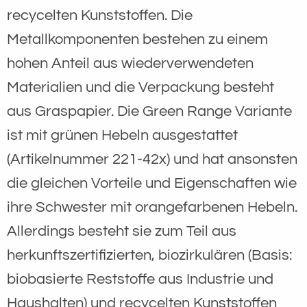
recycelten Kunststoffen. Die
Metallkomponenten bestehen zu einem
hohen Anteil aus wiederverwendeten
Materialien und die Verpackung besteht
aus Graspapier. Die Green Range Variante
ist mit grünen Hebeln ausgestattet
(Artikelnummer 221-42x) und hat ansonsten
die gleichen Vorteile und Eigenschaften wie
ihre Schwester mit orangefarbenen Hebeln.
Allerdings besteht sie zum Teil aus
herkunftszertifizierten, biozirkulären (Basis:
biobasierte Reststoffe aus Industrie und
Haushalten) und recycelten Kunststoffen