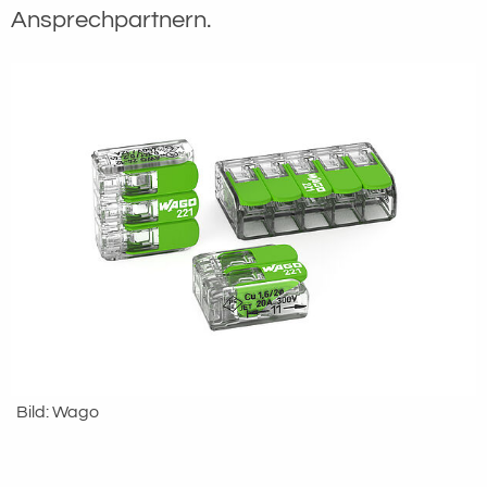
Ansprechpartnern.
Bild: Wago