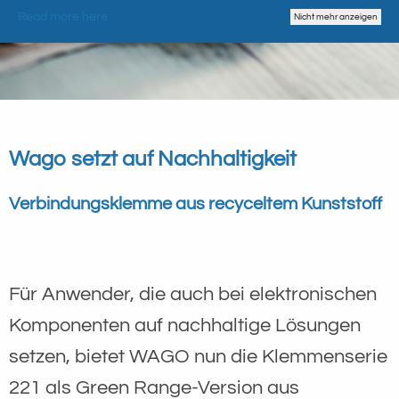
Read more here
Nicht mehr anzeigen
Wago setzt auf Nachhaltigkeit
Verbindungsklemme aus recyceltem Kunststoff
Für Anwender, die auch bei elektronischen
Komponenten auf nachhaltige Lösungen
setzen, bietet WAGO nun die Klemmenserie
221 als Green Range-Version aus