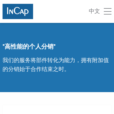
中文
"高性能的个人分销"
我们的服务将部件转化为能力，拥有附加值
的分销始于合作结束之时。