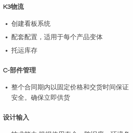
K3物流
创建看板系统
配套配置，适用于每个产品变体
托运库存
C-部件管理
整个合同期内以固定价格和交货时间保证
安全。确保立即供货
设计输入