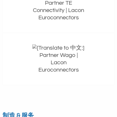
制造 & 服务