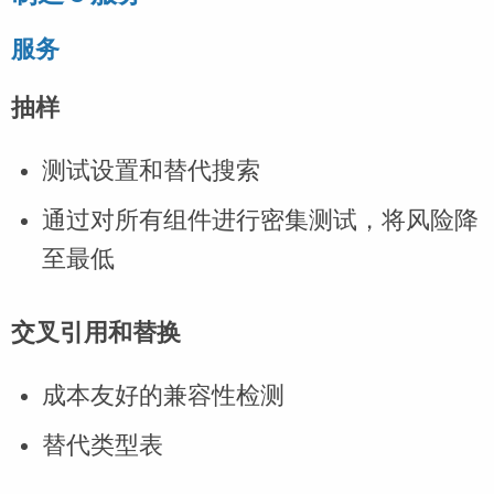
服务
抽样
测试设置和替代搜索
通过对所有组件进行密集测试，将风险降
至最低
交叉引用和替换
成本友好的兼容性检测
替代类型表